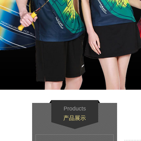
Products
产品展示