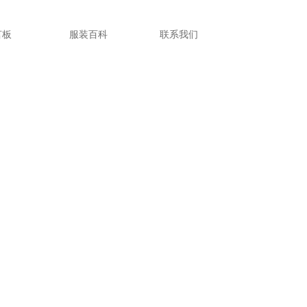
言板
服装百科
联系我们