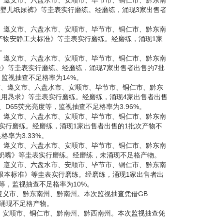
、遵义市、六盘水市、安顺市、毕节市、铜仁市、黔东南
部门 婴儿纸尿裤》等圭表实行磨练。经磨练，涌现3家出售者
、遵义市、六盘水市、安顺市、毕节市、铜仁市、黔东南
纺织产物安静工夫标准》等圭表实行磨练。经磨练，涌现1家
。
、遵义市、六盘水市、安顺市、毕节市、铜仁市、黔东南
标准》等圭表实行磨练。经磨练，涌现7家出售者出售的7批
监视抽查不足格率为14%。
市、遵义市、六盘水市、安顺市、毕节市、铜仁市、黔东
静通用恳求》等圭表实行磨练。经磨练，涌现4家出售者出售
65荧光亮度等，监视抽查不足格率为3.96%。
、遵义市、六盘水市、安顺市、毕节市、铜仁市、黔东南
圭表实行磨练。经磨练，涌现1家出售者出售的1批次产物不
率为3.33%。
、遵义市、六盘水市、安顺市、毕节市、铜仁市、黔东南
家圭表奶嘴》等圭表实行磨练。经磨练，未涌现不足格产物。
、遵义市、六盘水市、安顺市、毕节市、铜仁市、黔东南
部门:根本标准》等圭表实行磨练。经磨练，涌现1家出售者出
等，监视抽查不足格率为10%。
义市、黔东南州、黔南州。本次监视抽查凭借GB
未涌现不足格产物。
安顺市、铜仁市、黔南州、黔西南州。本次监视抽查凭