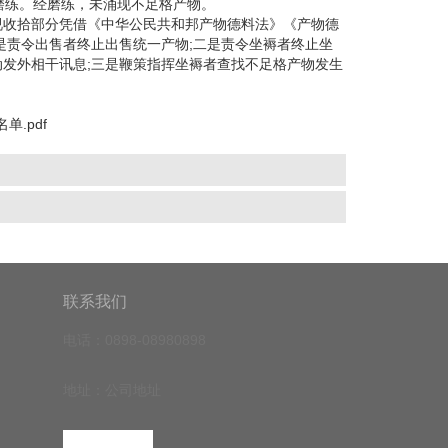
实行磨练。经磨练，未涌现不足格产物。
收拾部分凭借《中华公民共和邦产物德料法》《产物德
是责令出售者终止出售统一产物;二是责令坐褥者终止坐
发外相干讯息;三是鞭策指挥坐褥者查找不足格产物发生
.pdf
联系我们
电话：0898-08980898
地址：公司地址