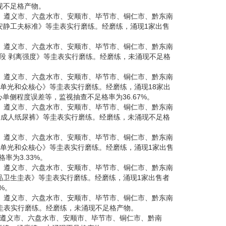
涌现不足格产物。
、遵义市、六盘水市、安顺市、毕节市、铜仁市、黔东南
根本安静工夫标准》等圭表实行磨练。经磨练，涌现1家出售
、遵义市、六盘水市、安顺市、毕节市、铜仁市、黔东南
试验手段 剥离强度》等圭表实行磨练。经磨练，未涌现不足格
、遵义市、六盘水市、安顺市、毕节市、铜仁市、黔东南
部门:单光和众核心》等圭表实行磨练。经磨练，涌现18家出
单侧程度误差等，监视抽查不足格率为36.67%。
、遵义市、六盘水市、安顺市、毕节市、铜仁市、黔东南
2部门:成人纸尿裤》等圭表实行磨练。经磨练，未涌现不足格
、遵义市、六盘水市、安顺市、毕节市、铜仁市、黔东南
1部门:单光和众核心》等圭表实行磨练。经磨练，涌现1家出售
率为3.33%。
、遵义市、六盘水市、安顺市、毕节市、铜仁市、黔东南
生用品卫生圭表》等圭表实行磨练。经磨练，涌现1家出售者
%。
、遵义市、六盘水市、安顺市、毕节市、铜仁市、黔东南
)》等圭表实行磨练。经磨练，未涌现不足格产物。
遵义市、六盘水市、安顺市、毕节市、铜仁市、黔南