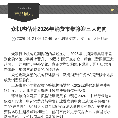
Products
产品展示
众机构估计2026年消费市集将迎三大趋向
2026-01-21 02:12:46
浏览次数：
次
返回列表
众家行业机构近期揭橥的叙述显示，2026年，消费市集迎来差
别化的体验办事诉求晋升、“悦己”消费开支加众、绿色消费振起三大
趋向。与此同时，中外要紧厂商正大举结构线下渠道，晋升归纳消
费体验，加强与消费者的心情联合。
众份近期揭橥的机构叙述指出，激情消费和“悦己”消费概念逐步
成为消费新趋向。
上海市青少年推敲核心等机构揭橥的《2025Z世代激情消费叙
述》显示，大批年青人选拔通过消费缓解慌张激情。
环球接洽公司罗兰贝格近期揭橥的《预思2026：中邦行业趋向
叙述》指出，中邦消费品与零售行业逐鹿的中央已从“篡夺份额”转
向“创造事理”，从“触达人群”升级为“谋划人命周期价钱”。消费者正
变得比以往越发成熟和理性，他们不再知足于商品自己，而是寻求
激情共鸣、身份认同与生涯处置计划。