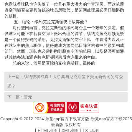
也意味着球队也许失落了一位具有重大潜力的年青球员。而这笔薪
资空间能否被更具价钱的球员所取代，是篮网处理层必需仔细斟酌
的题目。
五、结论：续约克拉克斯顿仍旧放弃他？
对付篮网而言，克拉克斯顿的续约与否是一个艰辛的决定。假
设球队可能正在薪资空间上做出合理的调节，续约克拉克斯顿无疑
是一个值得投资的采用。克拉克斯顿的防守上风、年青潜力以及正
在球队中的焦点职位，使得他成为篮网他日阵容构修中的紧要构成
部门。然而，球队也必需斟酌到薪资空间的范围，以及是否可能通
过其他办法加添克拉克斯顿脱离后也许带来的空白。
总的来说，篮网是否续约克拉克斯顿，最终的
上一篇：续约或将成真！大桥离与尼克斯签下美元新合同另有众
远？
下一篇：暂无
Copyright © 2012-2024 乐竞app官方下载官方版-乐竞app官方下载2025
最新版 版权所有
丨
HTML地图
丨
XML地图
丨
TXT地图