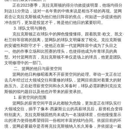
正在2023赛季，克拉克斯顿的得分功效提拔明显，他场均得分
到达11分旁边，这对一名年青的中锋来说是相当不错的再现。篮网
若念让克拉克斯顿成为他们他日阵容的焦点，何如进一步提拔他的
冲击技巧，更加是投篮才干，将是他们他日的紧要职司。
3. 球队文明与脚色
克拉克斯顿正在球队中的脚色慢慢懂得。跟着凯里·欧文、凯文·
杜兰特等宿将的脱离，篮网队的球队文明爆发了蜕化。克拉克斯顿
的安谧性和防守才干，使他正在新一代篮网阵容中成为了头目之
一。他的作事立场和比照赛的埋头，也使得他成为年青球员的典
型。对付篮网而言，克拉克斯顿不单仅是场上的球员，他更是团队
文明修理中的一部门。
二、篮网的他日与薪资空间
篮网的他日构修昭着离不开薪资空间的处理。举动一支正在过
去几年经过过大领域交往和重修的球队，篮网目前面对着重大的财
政压力。正在处理薪资空间和永久筹备时，球队必需斟酌到克拉克
斯顿的续约题目以及他也许带来的薪资承担。
1. 薪资空间的范围
篮网队的薪资空间平昔从此都较为危险，更加是正在球队实行
大领域交往，插手了像本·西蒙斯云云的高薪球员后，薪资机合变得
特别庞大。克拉克斯顿固然尚未成为一名顶级球星，但他慢慢显示
出的潜力使得他希望得回一份相对丰富的续约合同。依据目前的环
境，篮网必要裁夺是否将克拉克斯顿纳入长久筹备，并依据这一裁