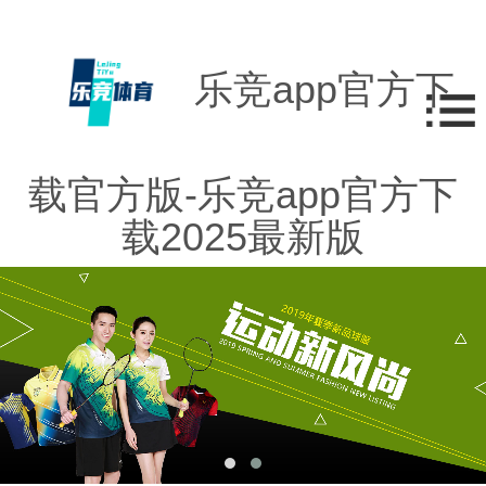
乐竞app官方下
载官方版-乐竞app官方下
载2025最新版