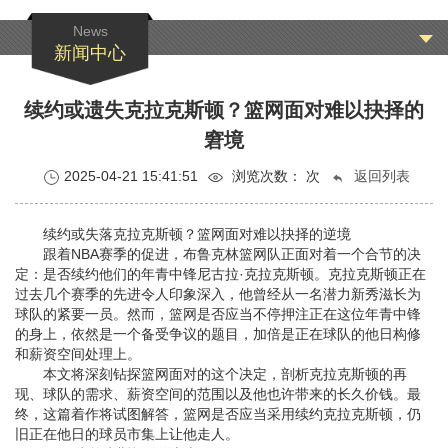
News
新闻中心
续约或遗失克拉克斯顿？篮网面对难以抉择的
窘境
2025-04-21 15:41:51
浏览次数：
次
返回列表
续约或失落克拉克斯顿？篮网面对难以抉择的逆境
跟着NBA赛季的促进，布鲁克林篮网队正面对着一个合节的决
定：是否续约他们的年青中锋尼古拉·克拉克斯顿。克拉克斯顿正在
过去几个赛季的先进令人印象深入，他曾经从一名潜力新秀滋长为
球队的紧要一员。然而，篮网是否应当不停押注正在这位年青中锋
的身上，依然是一个备受争议的题目，加倍是正在球队的他日构修
和薪资空间处理上。
本文将深刻钻探篮网面对的这个决定，剖析克拉克斯顿的再
现、球队的需求、薪资空间的范围以及他也许带来的长久价钱。最
终，这篇着作将试图解答，篮网是否应当采用续约克拉克斯顿，仍
旧正在他日的球员市集上让他走人。